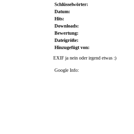
Schlüsselwörter:
Datum:
Hits:
Downloads:
Bewertung:
Dateigröße:
Hinzugefügt von:
EXIF ja nein oder irgend etwas :)
Google Info: