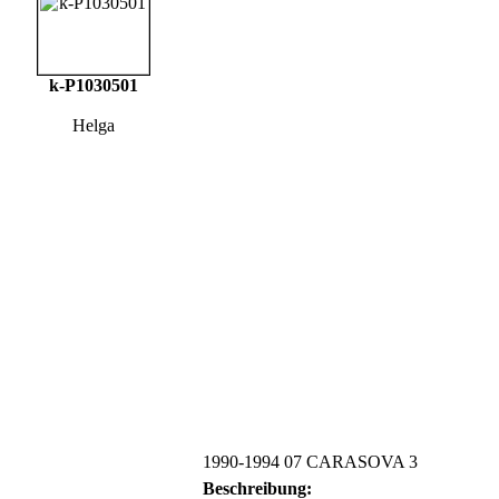
k-P1030501
Helga
1990-1994 07 CARASOVA 3
Beschreibung: