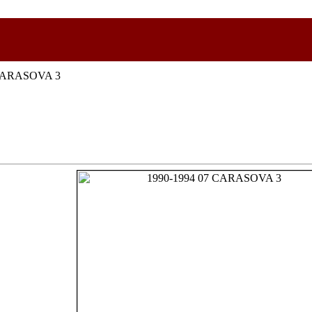
 CARASOVA 3