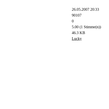
26.05.2007 20:33
90107
0
5.00 (1 Stimme(n))
46.3 KB
Lucky