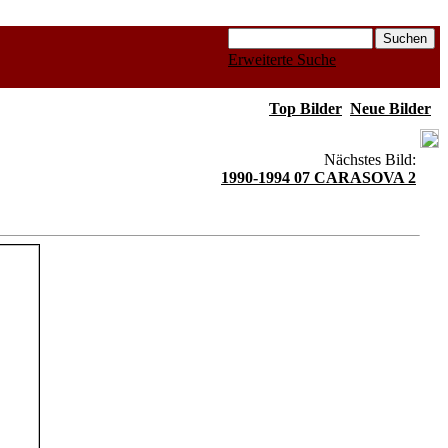
Erweiterte Suche
Top Bilder
Neue Bilder
Nächstes Bild:
1990-1994 07 CARASOVA 2