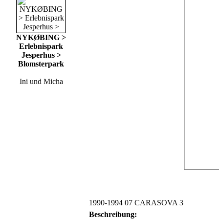
NYKØBING >
Erlebnispark
Jesperhus >
Blomsterpark
Ini und Micha
1990-1994 07 CARASOVA 3
Beschreibung: