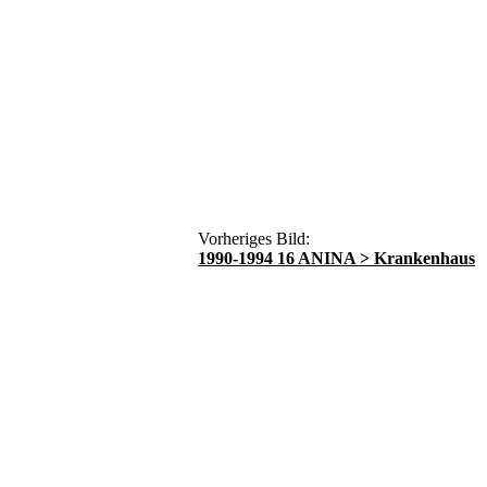
Vorheriges Bild:
1990-1994 16 ANINA > Krankenhaus