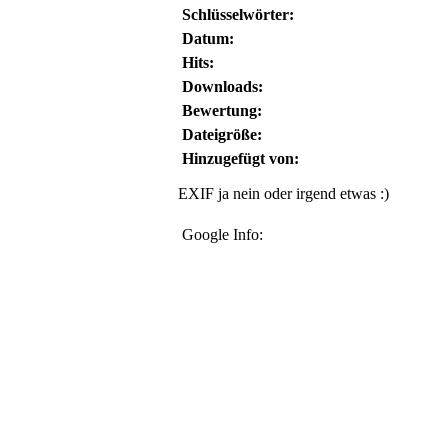
Schlüsselwörter:
Datum:
Hits:
Downloads:
Bewertung:
Dateigröße:
Hinzugefügt von:
EXIF ja nein oder irgend etwas :)
Google Info: