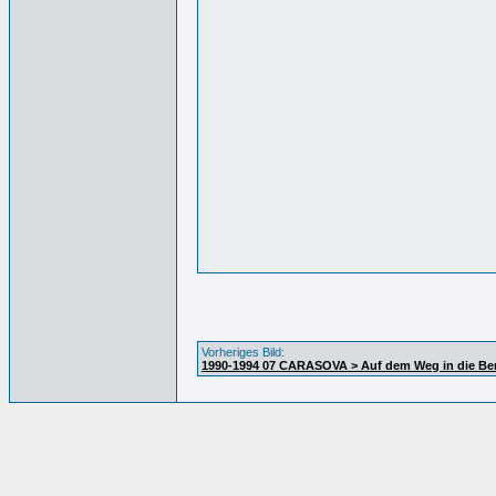
Vorheriges Bild:
1990-1994 07 CARASOVA > Auf dem Weg in die Be