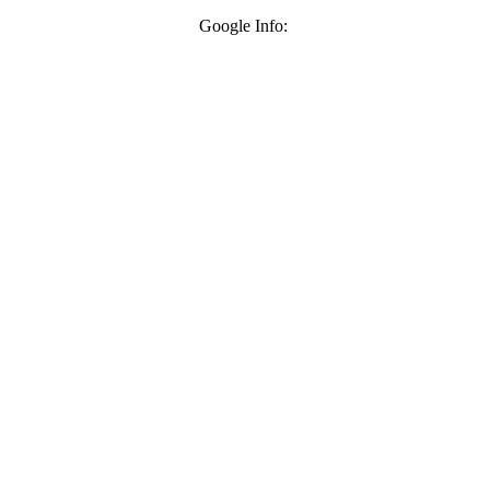
Google Info: