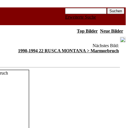
Erweiterte Suche
Top Bilder
Neue Bilder
Nächstes Bild:
1990-1994 22 RUSCA MONTANA > Marmorbruch