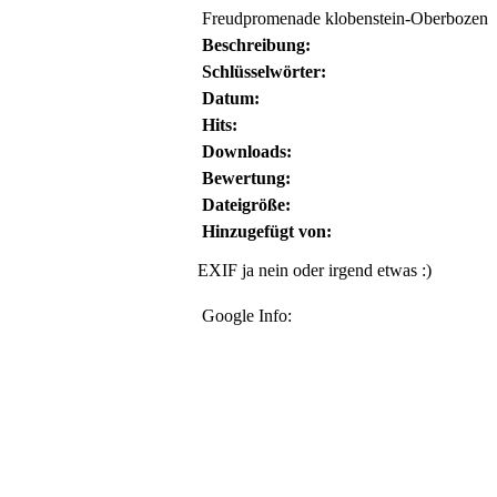
Freudpromenade klobenstein-Oberbozen
Beschreibung:
Schlüsselwörter:
Datum:
Hits:
Downloads:
Bewertung:
Dateigröße:
Hinzugefügt von:
EXIF ja nein oder irgend etwas :)
Google Info: