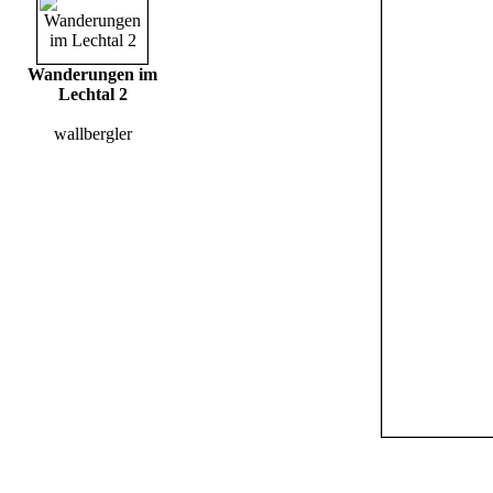
Wanderungen im
Lechtal 2
wallbergler