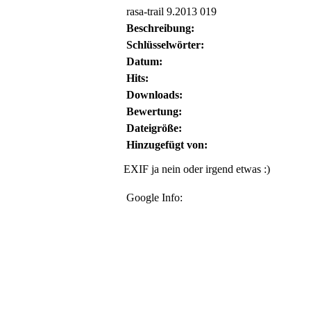
rasa-trail 9.2013 019
Beschreibung:
Schlüsselwörter:
Datum:
Hits:
Downloads:
Bewertung:
Dateigröße:
Hinzugefügt von:
EXIF ja nein oder irgend etwas :)
Google Info: