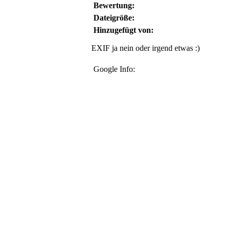
Bewertung:
Dateigröße:
Hinzugefügt von:
EXIF ja nein oder irgend etwas :)
Google Info: