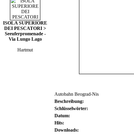
ISOLA SUPERIORE
DEI PESCATORI >
Seeuferpromenade -
Via Lungo Lago
Hartmut
Autobahn Beograd-Nis
Beschreibung:
Schlüsselwörter:
Datum:
Hits:
Downloads: