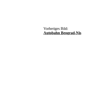
Vorheriges Bild:
Autobahn Beograd-Nis