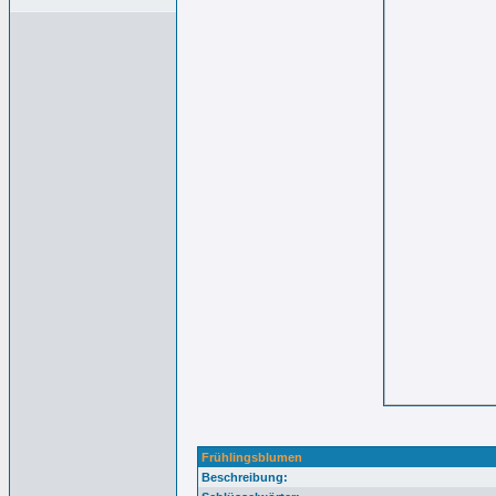
Frühlingsblumen
Beschreibung: