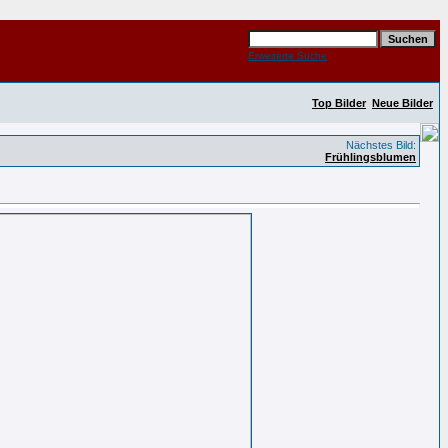
Erweiterte Suche
Top Bilder
Neue Bilder
Nächstes Bild:
Frühlingsblumen