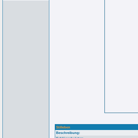
Stilleben
Beschreibung: