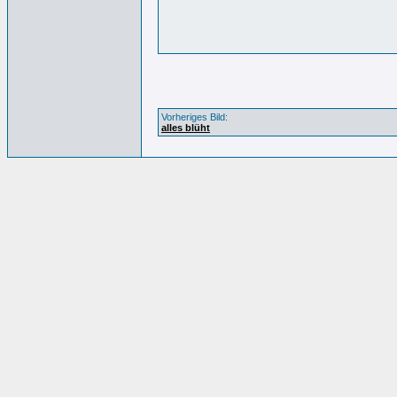
Vorheriges Bild:
alles blüht