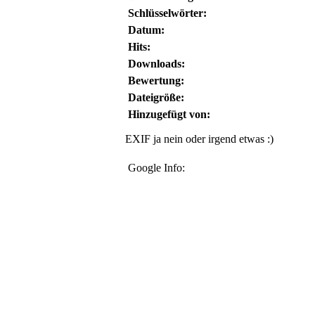
Schlüsselwörter:
Datum:
Hits:
Downloads:
Bewertung:
Dateigröße:
Hinzugefügt von:
EXIF ja nein oder irgend etwas :)
Google Info: