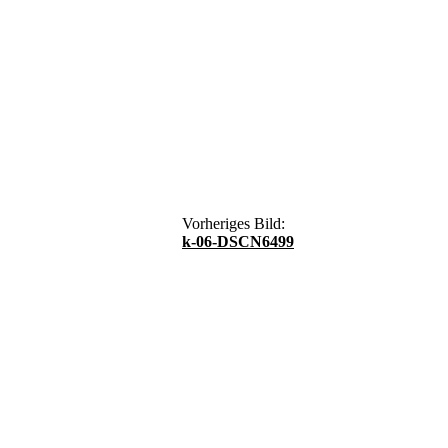
Vorheriges Bild:
k-06-DSCN6499