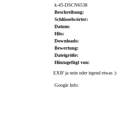
k-45-DSCN6538
Beschreibung:
Schlüsselwörter:
Datum:
Hits:
Downloads:
Bewertung:
Dateigröße:
Hinzugefügt von:
EXIF ja nein oder irgend etwas :)
Google Info: