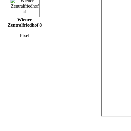
Wiener
Zentralfriedhof 8
Pixel