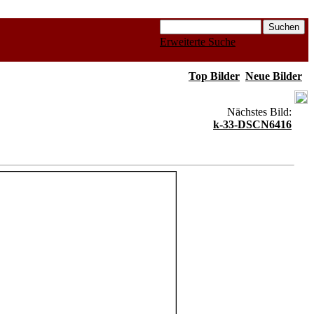
Erweiterte Suche
Top Bilder
Neue Bilder
Nächstes Bild:
k-33-DSCN6416