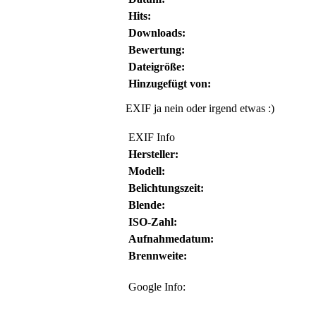
Hits:
Downloads:
Bewertung:
Dateigröße:
Hinzugefügt von:
EXIF ja nein oder irgend etwas :)
EXIF Info
Hersteller:
Modell:
Belichtungszeit:
Blende:
ISO-Zahl:
Aufnahmedatum:
Brennweite:
Google Info: