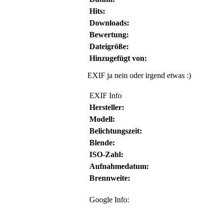
Hits:
Downloads:
Bewertung:
Dateigröße:
Hinzugefügt von:
EXIF ja nein oder irgend etwas :)
EXIF Info
Hersteller:
Modell:
Belichtungszeit:
Blende:
ISO-Zahl:
Aufnahmedatum:
Brennweite:
Google Info: