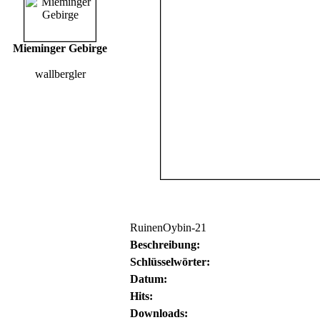
Mieminger Gebirge
wallbergler
RuinenOybin-21
Beschreibung:
Schlüsselwörter:
Datum:
Hits:
Downloads: