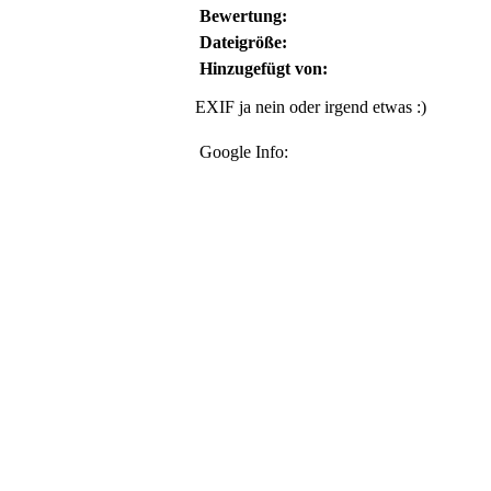
Bewertung:
Dateigröße:
Hinzugefügt von:
EXIF ja nein oder irgend etwas :)
Google Info: