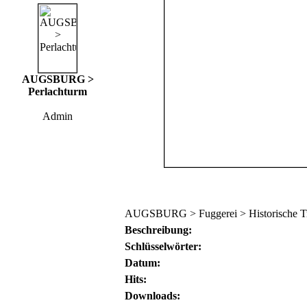
AUGSBURG >
Perlachturm
Admin
AUGSBURG > Fuggerei > Historische Tr
Beschreibung:
Schlüsselwörter:
Datum:
Hits:
Downloads: