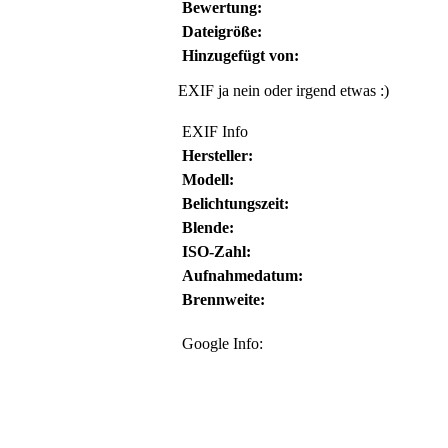
Bewertung:
Dateigröße:
Hinzugefügt von:
EXIF ja nein oder irgend etwas :)
EXIF Info
Hersteller:
Modell:
Belichtungszeit:
Blende:
ISO-Zahl:
Aufnahmedatum:
Brennweite:
Google Info: