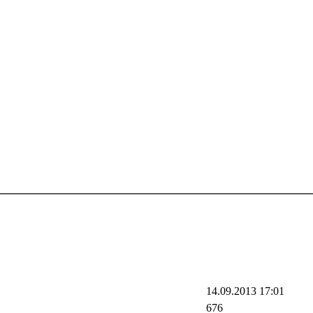
14.09.2013 17:01
676