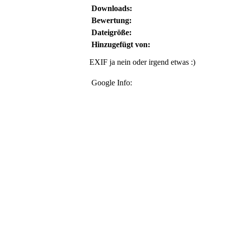
Downloads:
Bewertung:
Dateigröße:
Hinzugefügt von:
EXIF ja nein oder irgend etwas :)
Google Info: