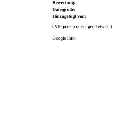
Bewertung:
Dateigröße:
Hinzugefügt von:
EXIF ja nein oder irgend etwas :)
Google Info: