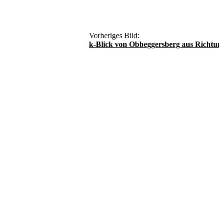
Vorheriges Bild:
k-Blick von Obbeggersberg aus Richtun