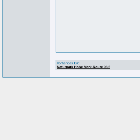
Vorheriges Bild:
Naturpark Hohe Mark-Route 03 5