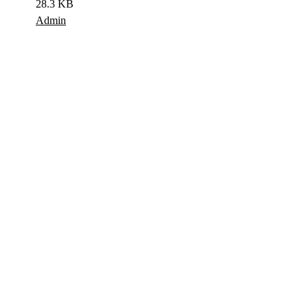
28.3 KB
Admin