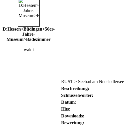
D:Hessen>Büdingen>50er-
Jahre-
Museum>Badezimmer
waldi
RUST > Seebad am Neusiedlersee
Beschreibung:
Schlüsselwörter:
Datum:
Hits:
Downloads:
Bewertung: