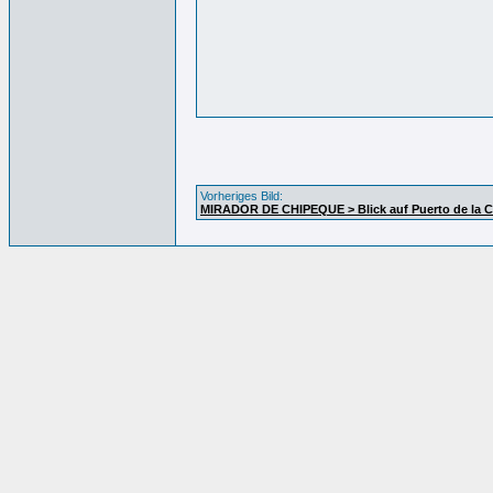
Vorheriges Bild:
MIRADOR DE CHIPEQUE > Blick auf Puerto de la C