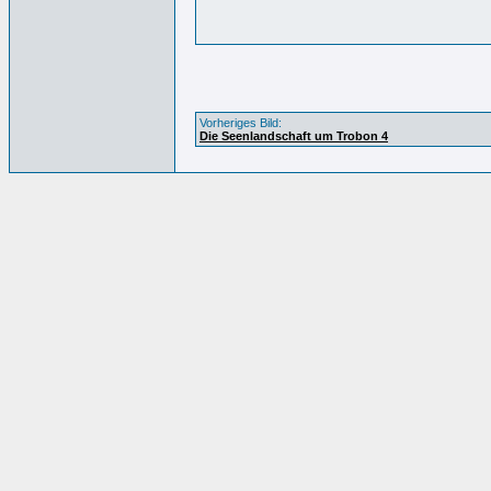
Vorheriges Bild:
Die Seenlandschaft um Trobon 4