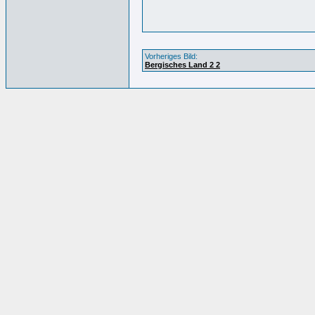
Vorheriges Bild:
Bergisches Land 2 2