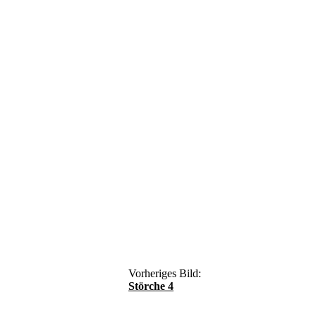
Vorheriges Bild:
Störche 4