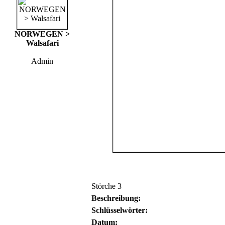
NORWEGEN >
Walsafari
Admin
Störche 3
Beschreibung:
Schlüsselwörter:
Datum: