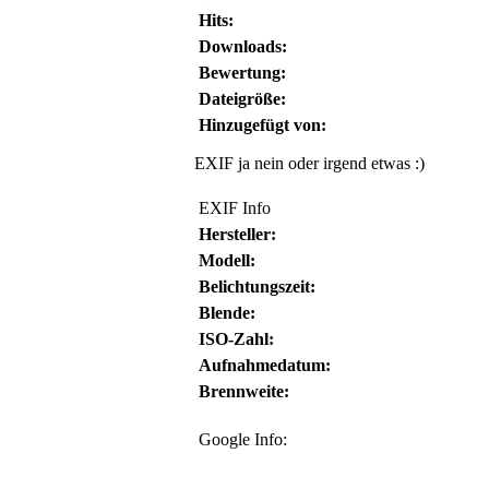
Hits:
Downloads:
Bewertung:
Dateigröße:
Hinzugefügt von:
EXIF ja nein oder irgend etwas :)
EXIF Info
Hersteller:
Modell:
Belichtungszeit:
Blende:
ISO-Zahl:
Aufnahmedatum:
Brennweite:
Google Info: