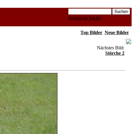
Erweiterte Suche
Top Bilder
Neue Bilder
Nächstes Bild:
Störche 2