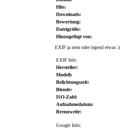
Hits:
Downloads:
Bewertung:
Dateigröße:
Hinzugefügt von:
EXIF ja nein oder irgend etwas :)
EXIF Info
Hersteller:
Modell:
Belichtungszeit:
Blende:
ISO-Zahl:
Aufnahmedatum:
Brennweite:
Google Info: