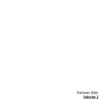
Nächstes Bild:
Störche 2