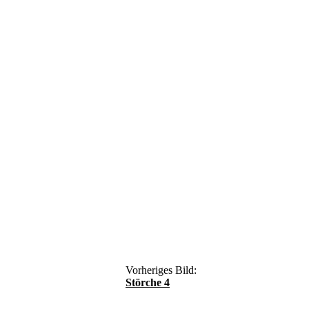
Vorheriges Bild:
Störche 4