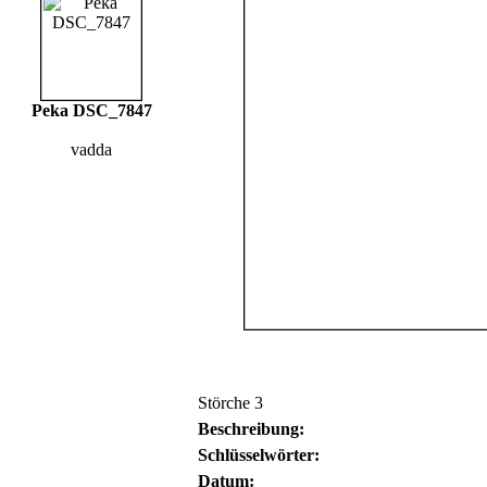
Peka DSC_7847
vadda
Störche 3
Beschreibung:
Schlüsselwörter:
Datum: