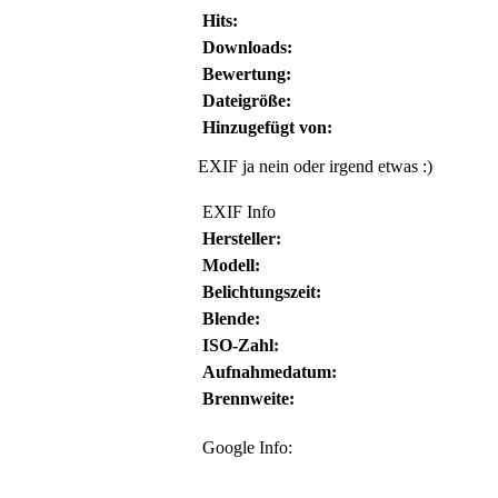
Hits:
Downloads:
Bewertung:
Dateigröße:
Hinzugefügt von:
EXIF ja nein oder irgend etwas :)
EXIF Info
Hersteller:
Modell:
Belichtungszeit:
Blende:
ISO-Zahl:
Aufnahmedatum:
Brennweite:
Google Info: