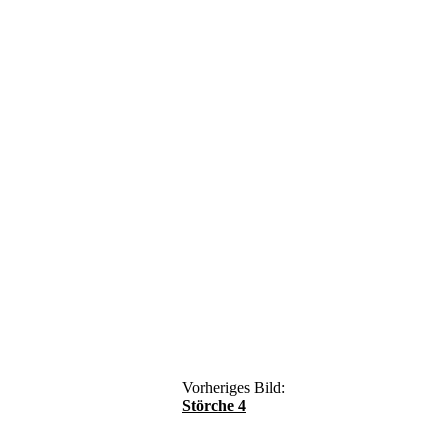
Vorheriges Bild:
Störche 4