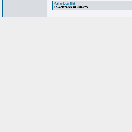
Vorheriges Bild:
Löwenzahn AF-Makro