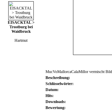
EISACKTAL >
Trostburg bei
Waidbruck
Hartmut
MucVoMallorcaCalaMillor vermischt Bild
Beschreibung:
Schlüsselwörter:
Datum:
Hits:
Downloads:
Bewertung: