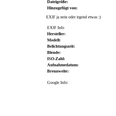
Dateigröße:
Hinzugefügt von:
EXIF ja nein oder irgend etwas :)
EXIF Info
Hersteller:
Modell:
Belichtungszeit:
Blende:
ISO-Zahl:
Aufnahmedatum:
Brennweite:
Google Info: