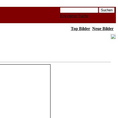
Erweiterte Suche
Top Bilder
Neue Bilder