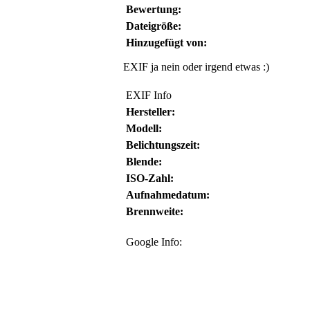
Bewertung:
Dateigröße:
Hinzugefügt von:
EXIF ja nein oder irgend etwas :)
EXIF Info
Hersteller:
Modell:
Belichtungszeit:
Blende:
ISO-Zahl:
Aufnahmedatum:
Brennweite:
Google Info: