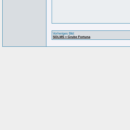
Vorheriges Bild:
SOLMS > Grube Fortuna