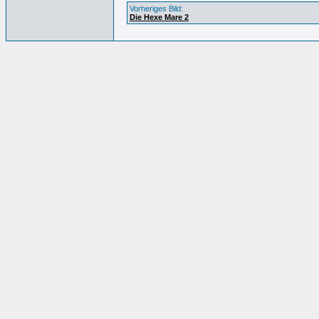
Vorheriges Bild:
Die Hexe Mare 2