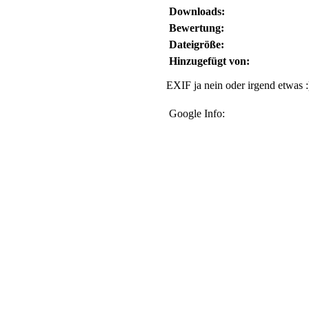
Downloads:
Bewertung:
Dateigröße:
Hinzugefügt von:
EXIF ja nein oder irgend etwas :
Google Info: