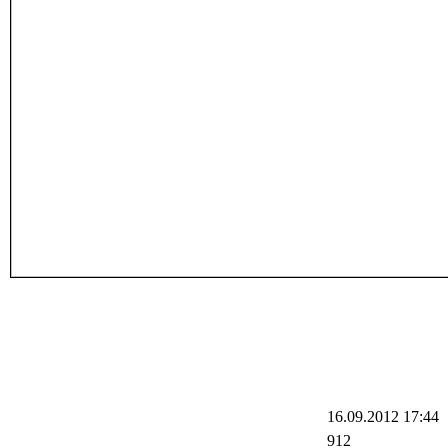
16.09.2012 17:44
912