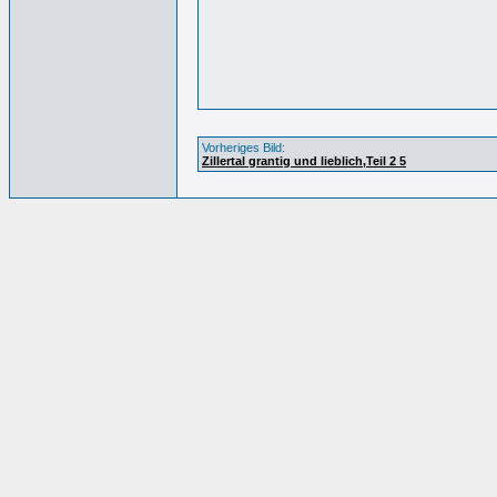
Vorheriges Bild:
Zillertal grantig und lieblich,Teil 2 5