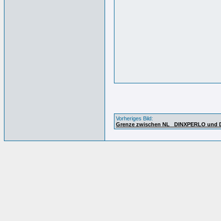
Vorheriges Bild:
Grenze zwischen NL_ DINXPERLO und