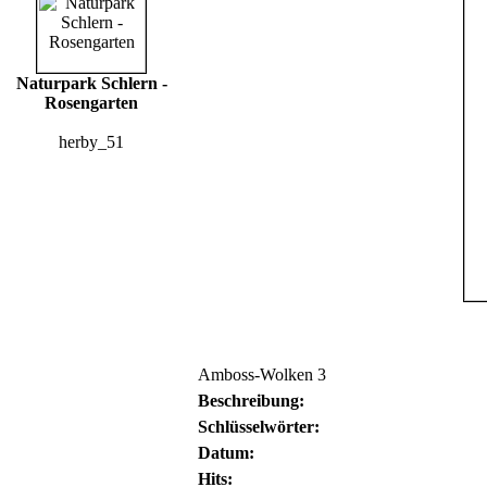
Naturpark Schlern -
Rosengarten
herby_51
Amboss-Wolken 3
Beschreibung:
Schlüsselwörter:
Datum:
Hits: