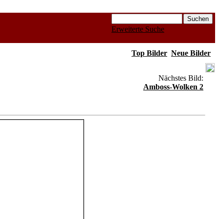
Erweiterte Suche
Top Bilder
Neue Bilder
Nächstes Bild:
Amboss-Wolken 2