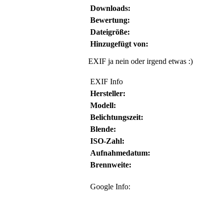
Downloads:
Bewertung:
Dateigröße:
Hinzugefügt von:
EXIF ja nein oder irgend etwas :)
EXIF Info
Hersteller:
Modell:
Belichtungszeit:
Blende:
ISO-Zahl:
Aufnahmedatum:
Brennweite:
Google Info: