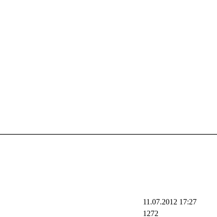
11.07.2012 17:27
1272