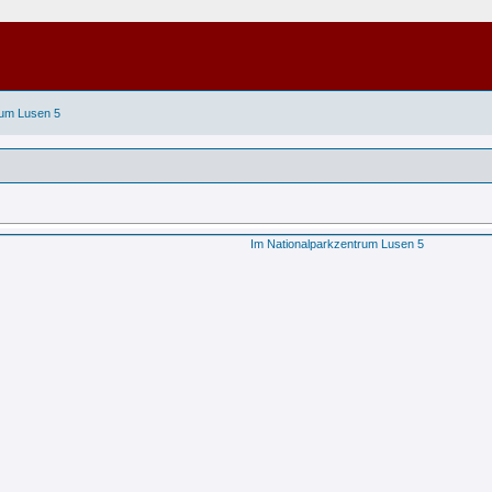
rum Lusen 5