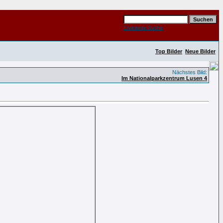
Erweiterte Suche
Top Bilder
Neue Bilder
Nächstes Bild:
Im Nationalparkzentrum Lusen 4