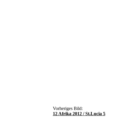
Vorheriges Bild:
12 Afrika 2012 / St.Lucia 5