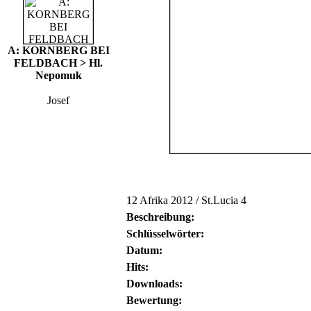
A: KORNBERG BEI
FELDBACH > Hl.
Nepomuk
Josef
12 Afrika 2012 / St.Lucia 4
Beschreibung:
Schlüsselwörter:
Datum:
Hits:
Downloads:
Bewertung: