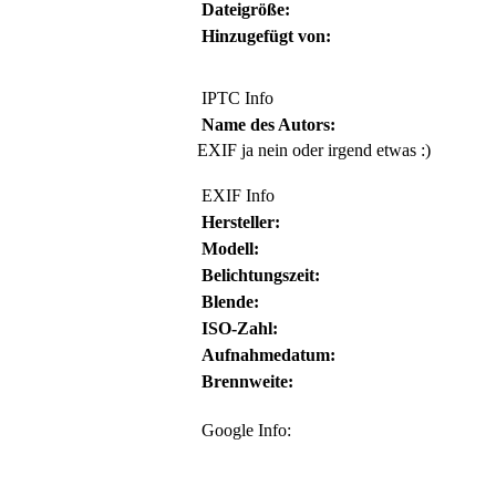
Dateigröße:
Hinzugefügt von:
IPTC Info
Name des Autors:
EXIF ja nein oder irgend etwas :)
EXIF Info
Hersteller:
Modell:
Belichtungszeit:
Blende:
ISO-Zahl:
Aufnahmedatum:
Brennweite:
Google Info: