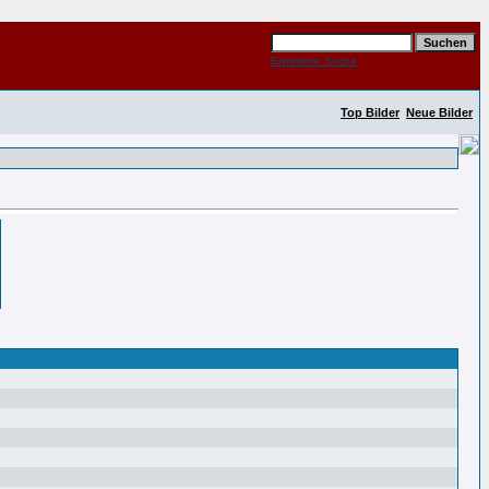
Erweiterte Suche
Top Bilder
Neue Bilder