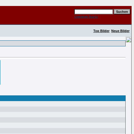
Erweiterte Suche
Top Bilder
Neue Bilder