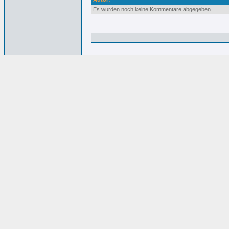
Es wurden noch keine Kommentare abgegeben.