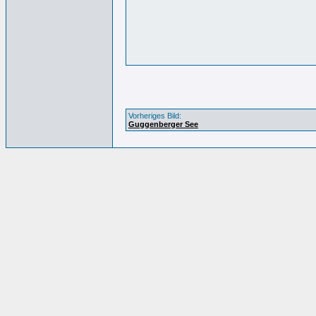
Vorheriges Bild:
Guggenberger See