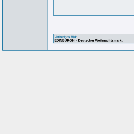
Vorheriges Bild:
EDINBURGH > Deutscher Weihnachtsmarkt