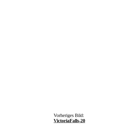
Vorheriges Bild:
VictoriaFalls-20