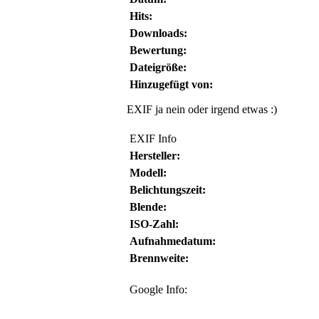
Hits:
Downloads:
Bewertung:
Dateigröße:
Hinzugefügt von:
EXIF ja nein oder irgend etwas :)
EXIF Info
Hersteller:
Modell:
Belichtungszeit:
Blende:
ISO-Zahl:
Aufnahmedatum:
Brennweite:
Google Info: