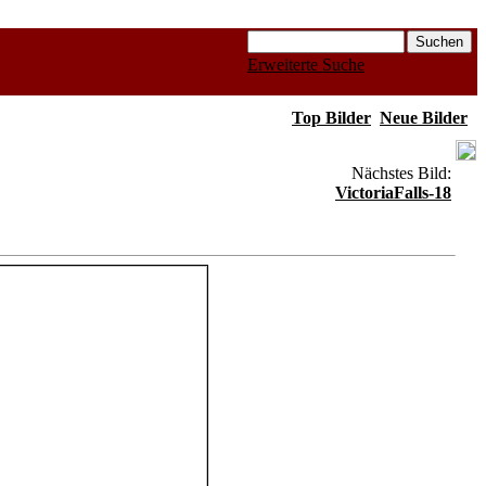
Erweiterte Suche
Top Bilder
Neue Bilder
Nächstes Bild:
VictoriaFalls-18