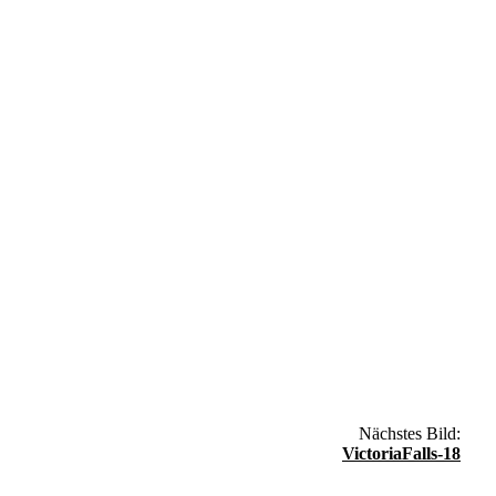
Nächstes Bild:
VictoriaFalls-18