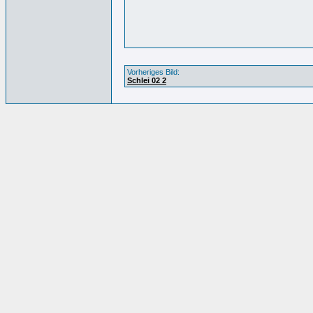
Vorheriges Bild:
Schlei 02 2