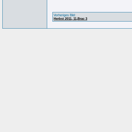
Vorheriges Bild:
Herbst 2011, 11,Brac 3