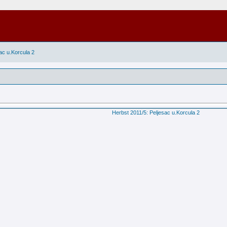
ac u.Korcula 2