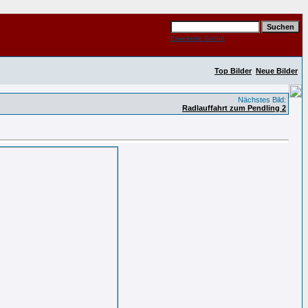
Erweiterte Suche
Top Bilder
Neue Bilder
Nächstes Bild:
Radlauffahrt zum Pendling 2