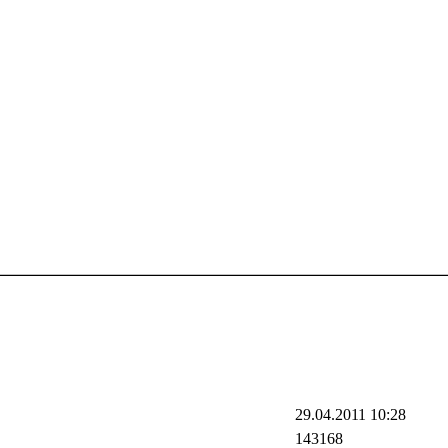
29.04.2011 10:28
143168