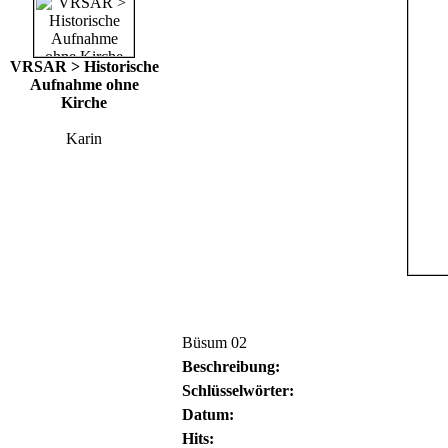
VRSAR > Historische
Aufnahme ohne
Kirche
Karin
Büsum 02
Beschreibung:
Schlüsselwörter:
Datum:
Hits: