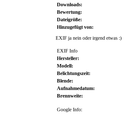
Downloads:
Bewertung:
Dateigröße:
Hinzugefügt von:
EXIF ja nein oder irgend etwas :)
EXIF Info
Hersteller:
Modell:
Belichtungszeit:
Blende:
Aufnahmedatum:
Brennweite:
Google Info: