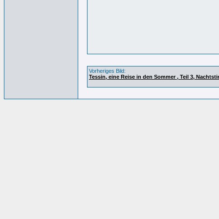
Vorheriges Bild:
Tessin, eine Reise in den Sommer , Teil 3, Nachts