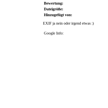
Bewertung:
Dateigröße:
Hinzugefügt von:
EXIF ja nein oder irgend etwas :)
Google Info: