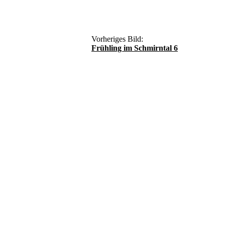
Vorheriges Bild:
Frühling im Schmirntal 6