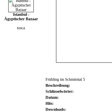
Istanbul -
Ägyptischer Bazaar
tosca
Frühling im Schmirntal 5
Beschreibung:
Schlüsselwörter:
Datum:
Hits:
Downloads: