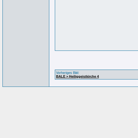
Vorheriges Bild:
BALE > Heiliggeistkirche 4